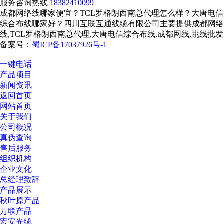
服务咨询热线
18382410099
成都网络线哪家便宜？TCL罗格朗西南总代理怎么样？大唐电信
综合布线哪家好？四川互联互通线缆有限公司主要提供成都网络
线,TCL罗格朗西南总代理,大唐电信综合布线,成都网线,跳线批发
备案号：
蜀ICP备17037926号-1
一键电话
产品项目
新闻资讯
返回首页
网站首页
关于我们
公司概况
真伪查询
售后服务
组织机构
企业文化
总经理致辞
产品展示
秋叶原产品
万联产品
宏安光缆