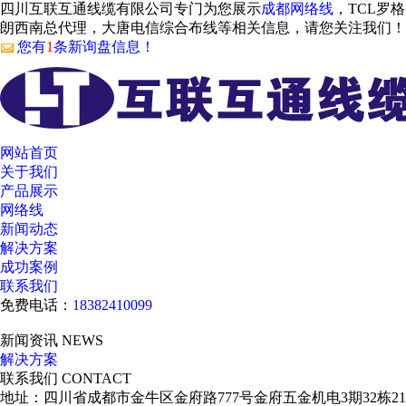
四川互联互通线缆有限公司专门为您展示
成都网络线
，TCL罗格
朗西南总代理，大唐电信综合布线等相关信息，请您关注我们！
您有
1
条新询盘信息！
网站首页
关于我们
产品展示
网络线
新闻动态
解决方案
成功案例
联系我们
免费电话：
18382410099
新闻资讯
NEWS
解决方案
联系我们
CONTACT
地址：四川省成都市金牛区金府路777号金府五金机电3期32栋21