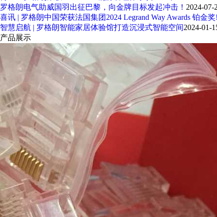
罗格朗电气助威国羽出征巴黎，向金牌目标发起冲击！
2024-07-
喜讯 | 罗格朗中国荣获法国集团2024 Legrand Way Awards 铂金奖
智慧启航 | 罗格朗智能家居体验馆打造沉浸式智能空间
2024-01-1
产品展示