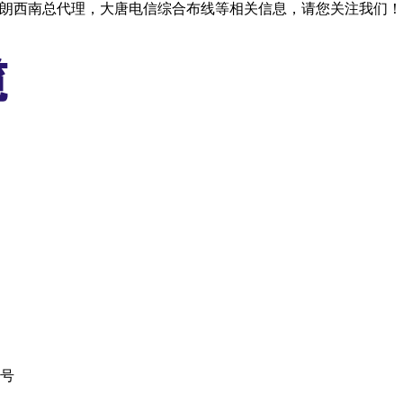
格朗西南总代理，大唐电信综合布线等相关信息，请您关注我们！
1号