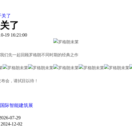
开关了
关了
10-19 16:21:00
我们先一起回顾罗格朗不同时期的经典之作
发布会，请拭目以待！
海国际智能建筑展
2026-07-29
！
2024-12-02