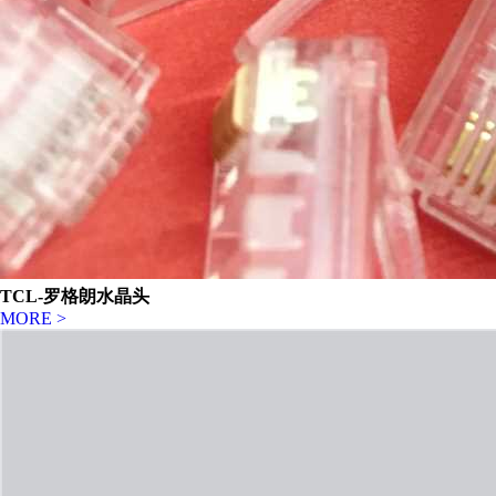
TCL-罗格朗水晶头
MORE >