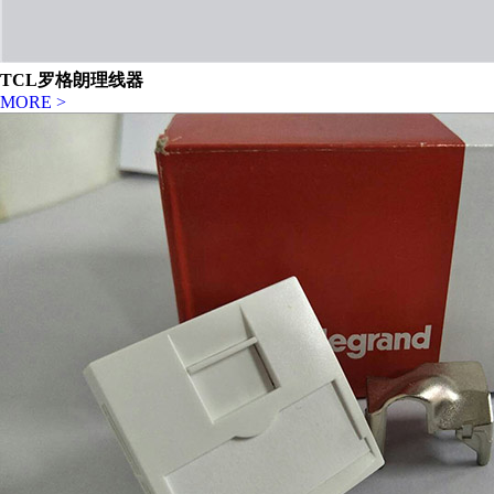
TCL罗格朗理线器
MORE >