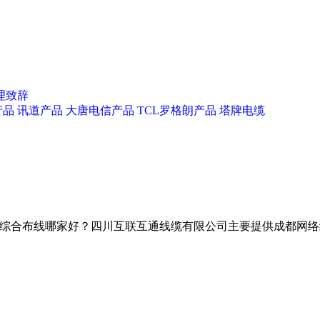
理致辞
产品
讯道产品
大唐电信产品
TCL罗格朗产品
塔牌电缆
综合布线哪家好？四川互联互通线缆有限公司主要提供成都网络线,