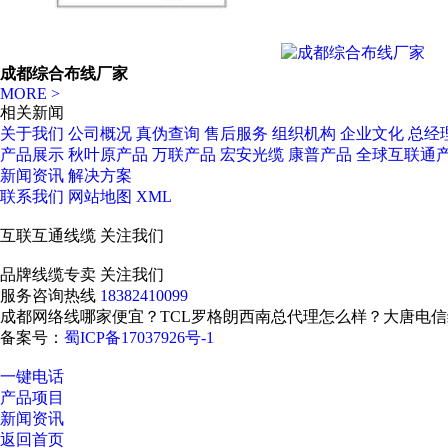
成都综合布线厂家
MORE >
相关新闻
关于我们
公司概况
真伪查询
售后服务
组织机构
企业文化
总经
产品展示
秋叶原产品
万联产品
宏安光缆
康普产品
全球互联通
新闻资讯
解决方案
联系我们
网站地图
XML
互联互通线缆
关注我们
品牌线缆专卖
关注我们
服务咨询热线
18382410099
成都网络线哪家便宜？TCL罗格朗西南总代理怎么样？大唐电信
备案号：
蜀ICP备17037926号-1
一键电话
产品项目
新闻资讯
返回首页