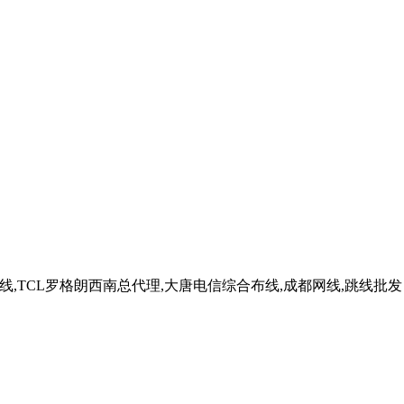
TCL罗格朗西南总代理,大唐电信综合布线,成都网线,跳线批发