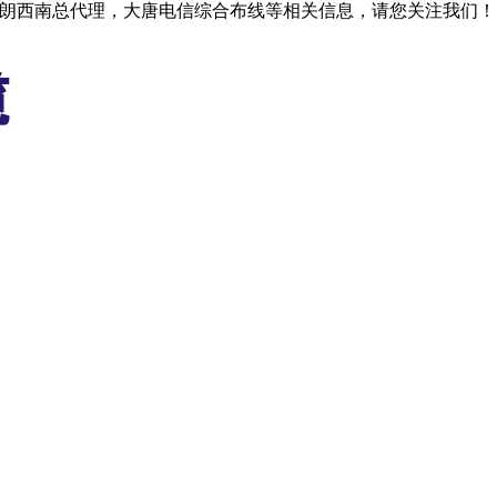
格朗西南总代理，大唐电信综合布线等相关信息，请您关注我们！