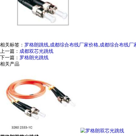
相关标签：
罗格朗跳线
,
成都综合布线厂家价格
,
成都综合布线厂
上一篇：
成都双芯光跳线
下一篇：
罗格朗光跳线
相关产品