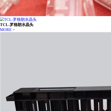
TCL-罗格朗水晶头
MORE >