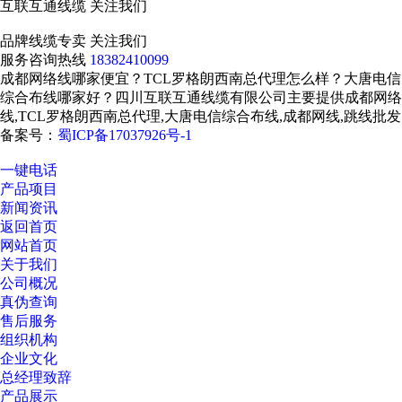
互联互通线缆
关注我们
品牌线缆专卖
关注我们
服务咨询热线
18382410099
成都网络线哪家便宜？TCL罗格朗西南总代理怎么样？大唐电信
综合布线哪家好？四川互联互通线缆有限公司主要提供成都网络
线,TCL罗格朗西南总代理,大唐电信综合布线,成都网线,跳线批发
备案号：
蜀ICP备17037926号-1
一键电话
产品项目
新闻资讯
返回首页
网站首页
关于我们
公司概况
真伪查询
售后服务
组织机构
企业文化
总经理致辞
产品展示